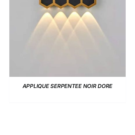
APPLIQUE SERPENTEE NOIR DORE