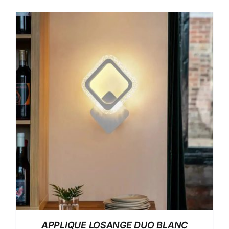
APPLIQUE LOSANGE DUO BLANC