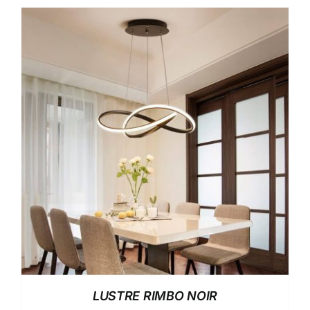
LUSTRE RIMBO NOIR