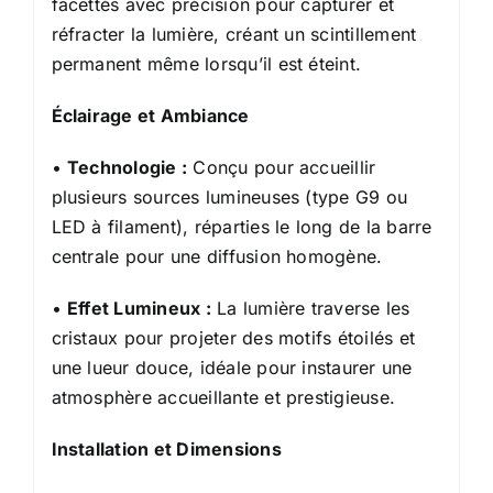
facettés avec précision pour capturer et
réfracter la lumière, créant un scintillement
permanent même lorsqu’il est éteint.
Éclairage et Ambiance
•
Technologie :
Conçu pour accueillir
plusieurs sources lumineuses (type G9 ou
LED à filament), réparties le long de la barre
centrale pour une diffusion homogène.
•
Effet Lumineux :
La lumière traverse les
cristaux pour projeter des motifs étoilés et
une lueur douce, idéale pour instaurer une
atmosphère accueillante et prestigieuse.
Installation et Dimensions