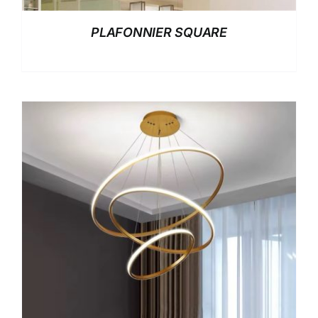
PLAFONNIER SQUARE