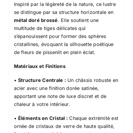
Inspiré par la légèreté de la nature, ce lustre
se distingue par sa structure horizontale en
métal doré brossé
. Elle soutient une
multitude de tiges délicates qui
s’épanouissent pour former des sphères
cristallines, évoquant la silhouette poétique
de fleurs de pissenlit en plein éclat.
Matériaux et Finitions
•
Structure Centrale :
Un châssis robuste en
acier avec une finition dorée satinée,
apportant une note de luxe discret et de
chaleur à votre intérieur.
•
Éléments en Cristal :
Chaque extrémité est
ornée de cristaux de verre de haute qualité,