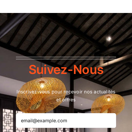
Suivez-Nous
Inscrivez-vous pour recevoir nos actualités
et offres