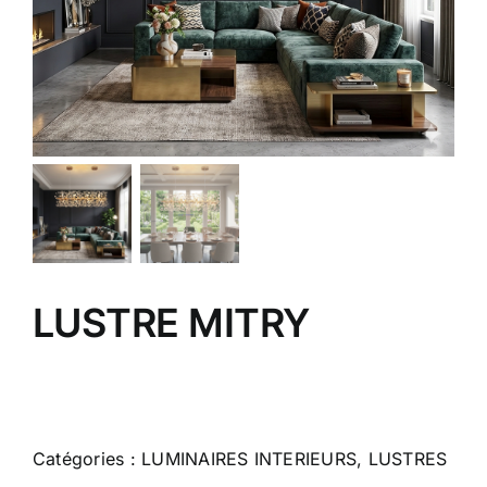
LUSTRE MITRY
Catégories :
LUMINAIRES INTERIEURS
,
LUSTRES