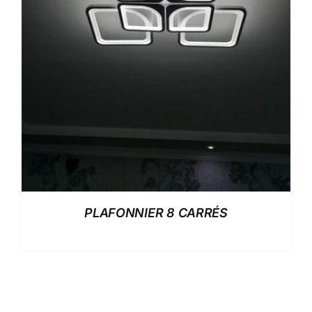
PLAFONNIER 8 CARRÉS