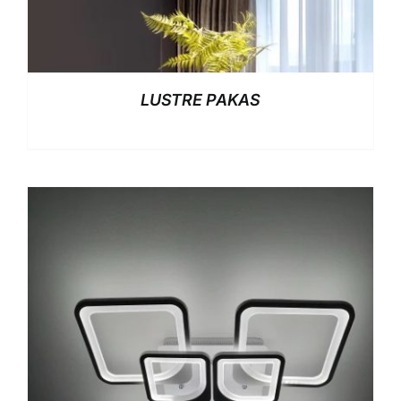
LUSTRE PAKAS