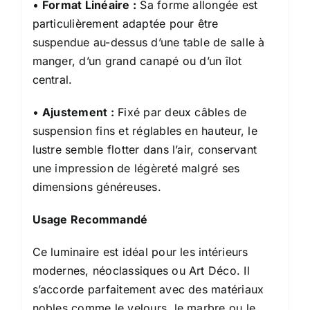
•
Format Linéaire :
Sa forme allongée est
particulièrement adaptée pour être
suspendue au-dessus d’une table de salle à
manger, d’un grand canapé ou d’un îlot
central.
•
Ajustement :
Fixé par deux câbles de
suspension fins et réglables en hauteur, le
lustre semble flotter dans l’air, conservant
une impression de légèreté malgré ses
dimensions généreuses.
Usage Recommandé
Ce luminaire est idéal pour les intérieurs
modernes, néoclassiques ou Art Déco. Il
s’accorde parfaitement avec des matériaux
nobles comme le velours, le marbre ou le