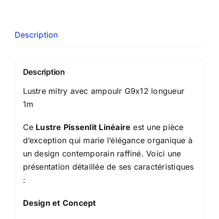
Description
Description
Lustre mitry avec ampoulr G9x12 longueur
1m
Ce
Lustre Pissenlit Linéaire
est une pièce
d’exception qui marie l’élégance organique à
un design contemporain raffiné. Voici une
présentation détaillée de ses caractéristiques
:
Design et Concept