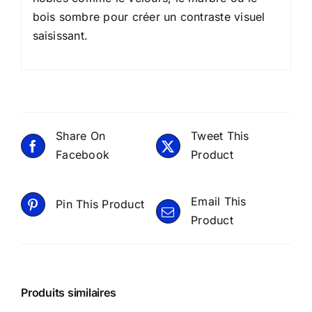
bois sombre pour créer un contraste visuel
saisissant.
Share On
Tweet This
Facebook
Product
Email This
Pin This Product
Product
Produits similaires