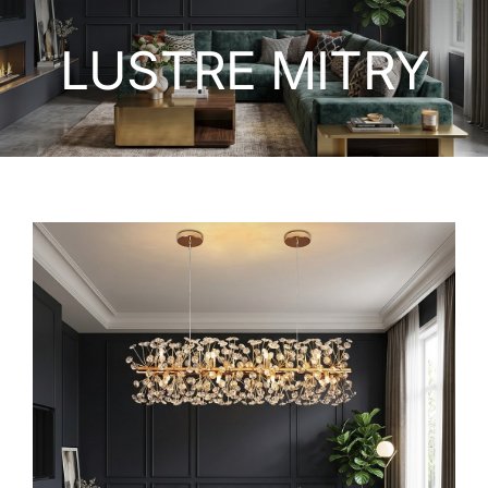
LUMINAIRES EXTERIEURS
LUSTRE MITRY
APPAREILLAGE ÉLECTRIQUE
NOS MONTAGES