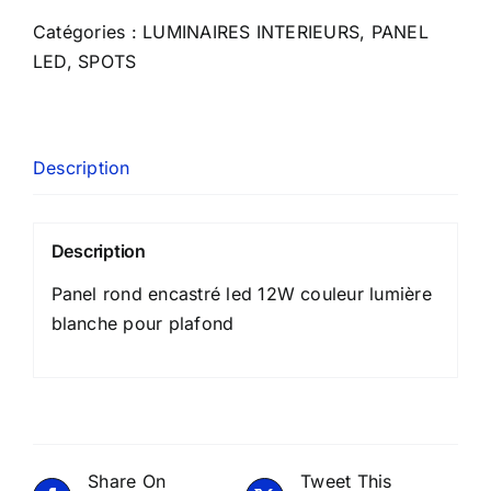
Catégories :
LUMINAIRES INTERIEURS
,
PANEL
LED
,
SPOTS
Description
Description
Panel rond encastré led 12W couleur lumière
blanche pour plafond
Share On
Tweet This