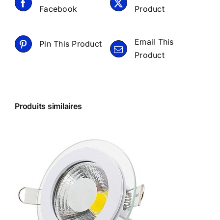
Facebook
Product
Email This
Pin This Product
Product
Produits similaires