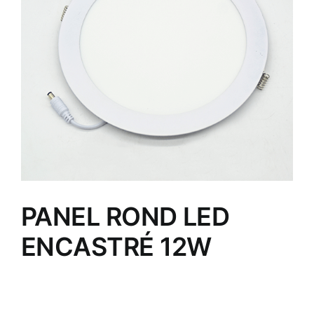
PANEL ROND LED
ENCASTRÉ 12W