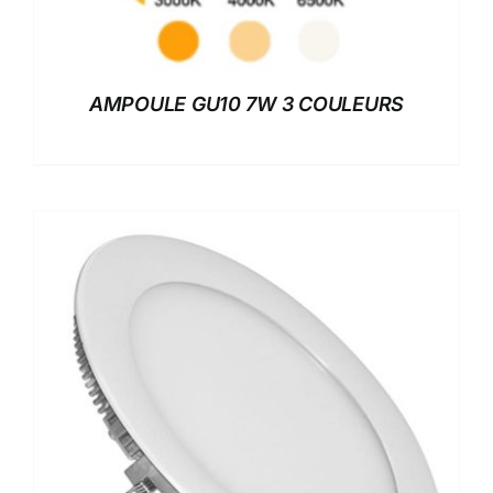
AMPOULE GU10 7W 3 COULEURS