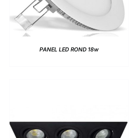
PANEL LED ROND 18w