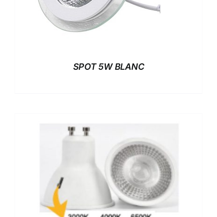
SPOT 5W BLANC