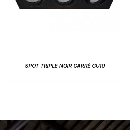
SPOT TRIPLE NOIR CARRÉ GU10