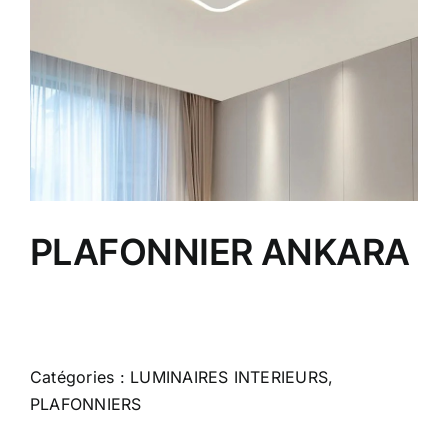
PLAFONNIER ANKARA
Catégories :
LUMINAIRES INTERIEURS
,
PLAFONNIERS