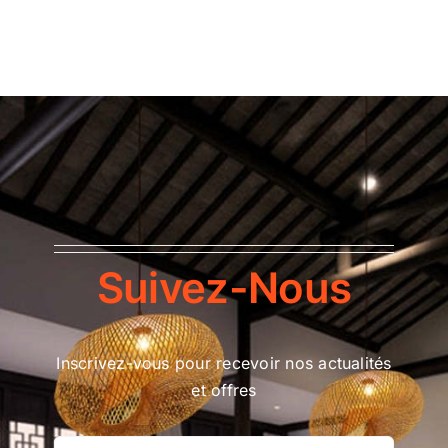
Suivez-Nous
Inscrivez-vous pour recevoir nos actualités
et offres