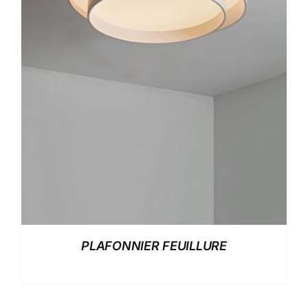
PLAFONNIER FEUILLURE