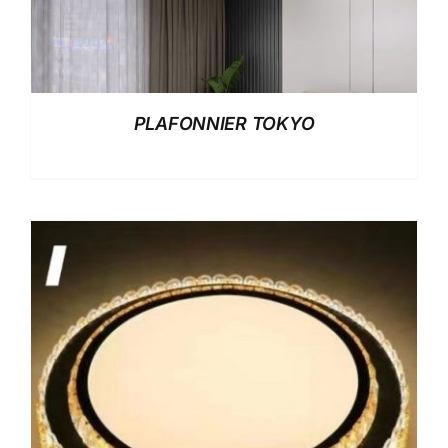
PLAFONNIER TOKYO