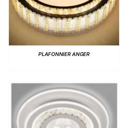
PLAFONNIER ANGER