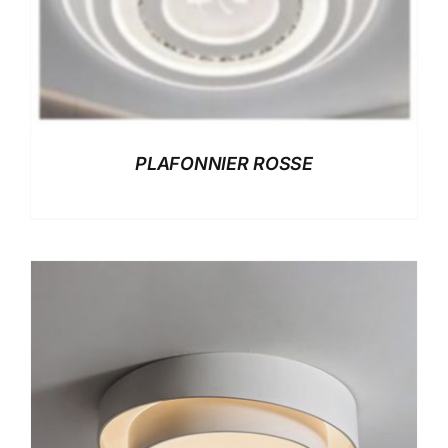
PLAFONNIER ROSSE