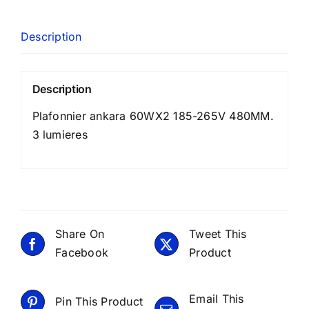
Description
Description
Plafonnier ankara 60WX2 185-265V 480MM.
3 lumieres
Share On
Tweet This
Facebook
Product
Email This
Pin This Product