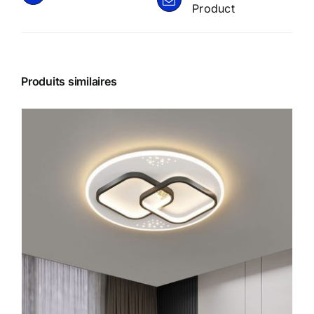
Product
Produits similaires