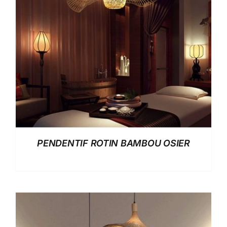
PENDENTIF ROTIN BAMBOU OSIER