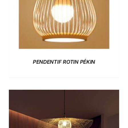
PENDENTIF ROTIN PÉKIN