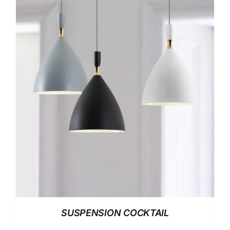
SUSPENSION COCKTAIL