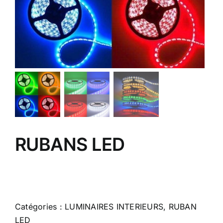
RUBANS LED
Catégories :
LUMINAIRES INTERIEURS
,
RUBAN
LED