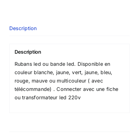
Description
Description
Rubans led ou bande led. Disponible en
couleur blanche, jaune, vert, jaune, bleu,
rouge, mauve ou multicouleur ( avec
télécommande) . Connecter avec une fiche
ou transformateur led 220v