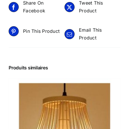
Share On
Tweet This
Facebook
Product
Email This
Pin This Product
Product
Produits similaires