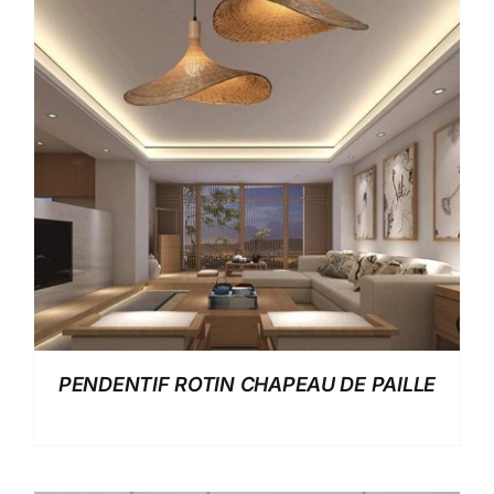
PENDENTIF ROTIN CHAPEAU DE PAILLE