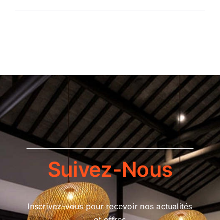
Suivez-Nous
Inscrivez-vous pour recevoir nos actualités
et offres