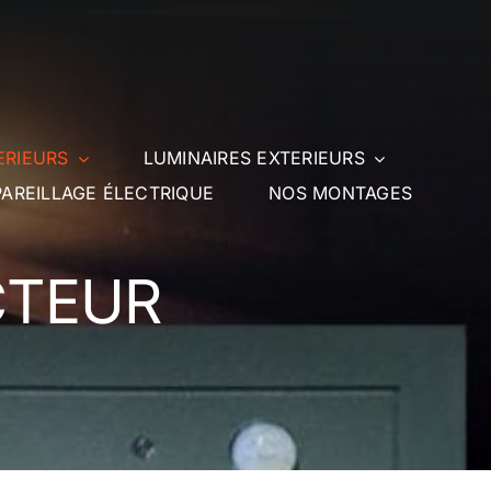
ERIEURS
LUMINAIRES EXTERIEURS
AREILLAGE ÉLECTRIQUE
NOS MONTAGES
CTEUR