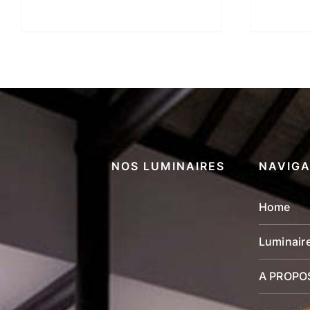
NOS LUMINAIRES
NAVIGA
Home
Luminair
A PROPO