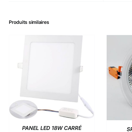
Produits similaires
DETAILS
PANEL LED 18W CARRÉ
S