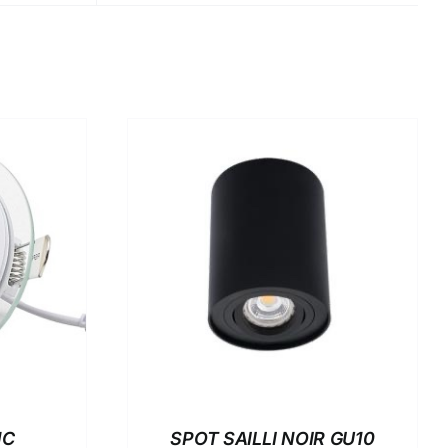
S
NC
SPOT SAILLI NOIR GU10