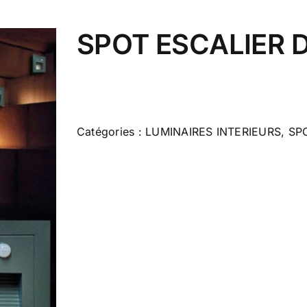
SPOT ESCALIER 
Catégories :
LUMINAIRES INTERIEURS
,
SP