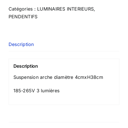
Catégories :
LUMINAIRES INTERIEURS
,
PENDENTIFS
Description
Description
Suspension arche diamètre 4cmxH38cm
185-265V 3 lumières