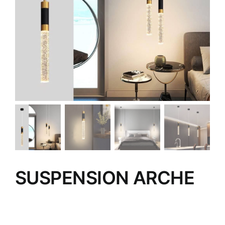
SUSPENSION ARCHE