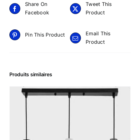
Share On
Tweet This
Facebook
Product
Email This
Pin This Product
Product
Produits similaires