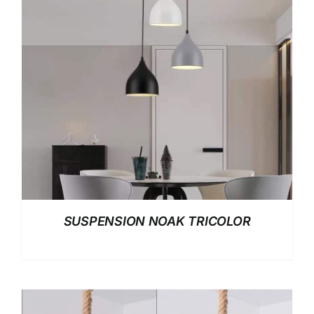
SUSPENSION NOAK TRICOLOR