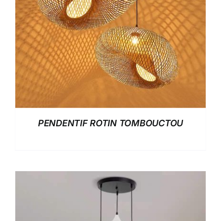
PENDENTIF ROTIN TOMBOUCTOU