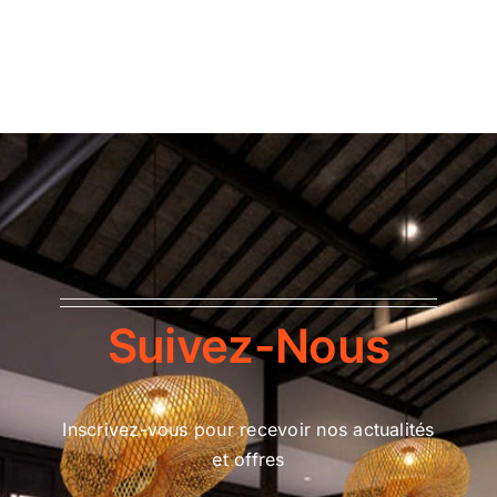
Suivez-Nous
Inscrivez-vous pour recevoir nos actualités
et offres