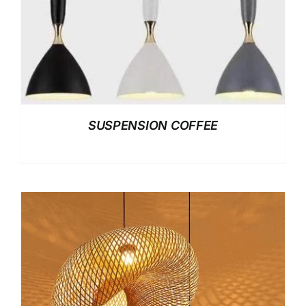
SUSPENSION COFFEE