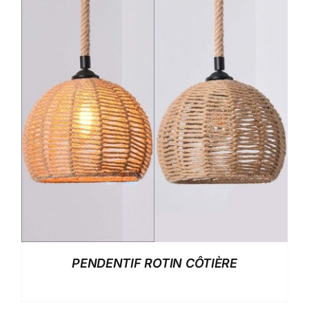
PENDENTIF ROTIN CÔTIÈRE