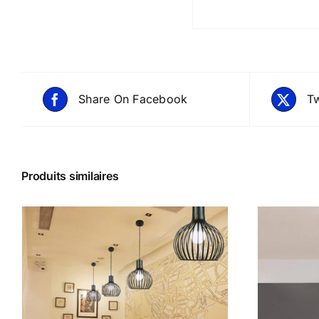
Share On Facebook
Tw
Produits similaires
DETAILS