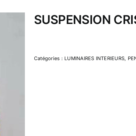
SUSPENSION CRI
Catégories :
LUMINAIRES INTERIEURS
,
PE