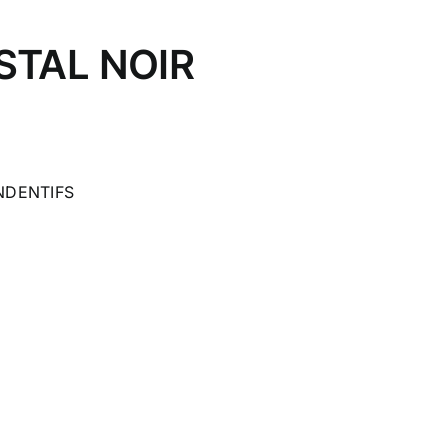
STAL NOIR
NDENTIFS