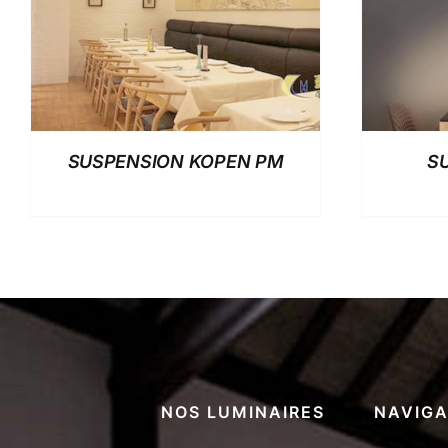
SUSPENSION KOPEN PM
S
NOS LUMINAIRES
NAVIGA