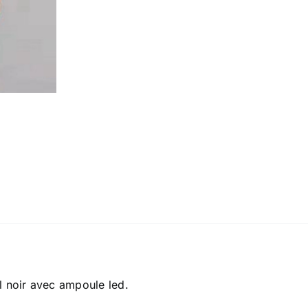
l noir avec ampoule led.