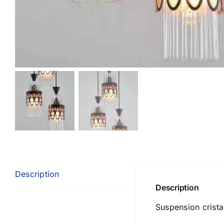
Description
Description
Suspension crista