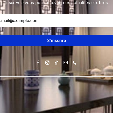
Inscrivez-vous pour recevoir nos actualités et offres
S'inscrire