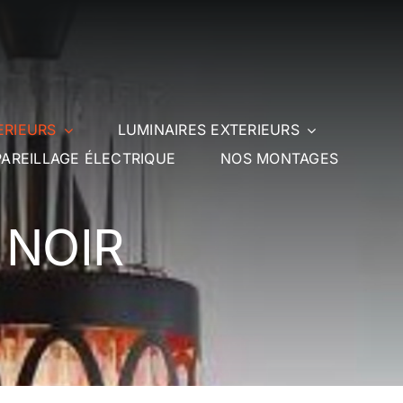
ERIEURS
LUMINAIRES EXTERIEURS
AREILLAGE ÉLECTRIQUE
NOS MONTAGES
 NOIR