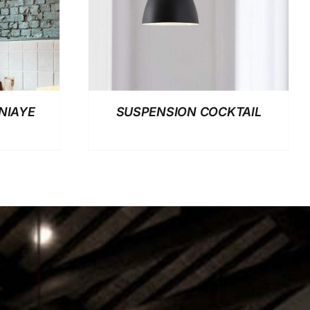
NIAYE
SUSPENSION COCKTAIL